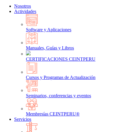
Nosotros
Actividades
Software y Aplicaciones
Manuales, Guías y Libros
CERTIFICACIONES CEINTPERU
Cursos y Programas de Actualización
Seminarios, conferencias y eventos
Membresías CEINTPERU®
Servicios