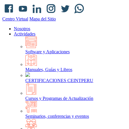
Centro Virtual
Mapa del Sitio
Nosotros
Actividades
Software y Aplicaciones
Manuales, Guías y Libros
CERTIFICACIONES CEINTPERU
Cursos y Programas de Actualización
Seminarios, conferencias y eventos