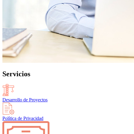
Servicios
Desarrollo de Proyectos
Política de Privacidad