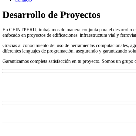
Desarrollo de Proyectos
En CEINTPERU, trabajamos de manera conjunta para el desarrollo efic
enfocado en proyectos de edificaciones, infraestructura vial y ferrovia
Gracias al conocimiento del uso de herramientas computacionales, agi
diferentes lenguajes de programación, asegurando y garantizando solu
Garantizamos completa satisfacción en tu proyecto. Somos un grupo d