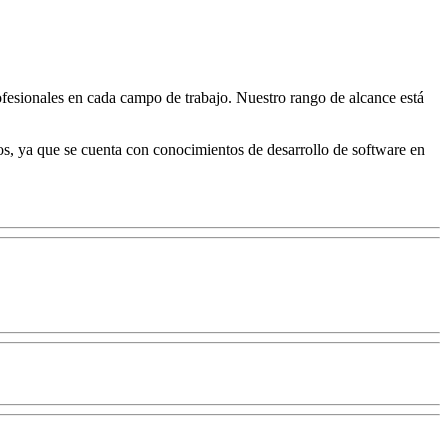
fesionales en cada campo de trabajo. Nuestro rango de alcance está
os, ya que se cuenta con conocimientos de desarrollo de software en