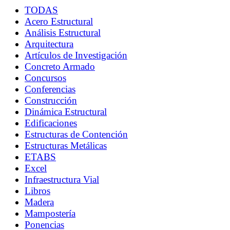
TODAS
Acero Estructural
Análisis Estructural
Arquitectura
Artículos de Investigación
Concreto Armado
Concursos
Conferencias
Construcción
Dinámica Estructural
Edificaciones
Estructuras de Contención
Estructuras Metálicas
ETABS
Excel
Infraestructura Vial
Libros
Madera
Mampostería
Ponencias