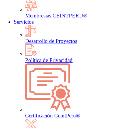
Membresías CEINTPERU®
Servicios
Desarrollo de Proyectos
Política de Privacidad
Certificación CeintPeru®