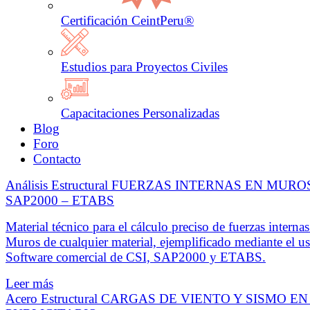
Certificación CeintPeru®
Estudios para Proyectos Civiles
Capacitaciones Personalizadas
Blog
Foro
Contacto
Análisis Estructural
FUERZAS INTERNAS EN MURO
SAP2000 – ETABS
Material técnico para el cálculo preciso de fuerzas internas
Muros de cualquier material, ejemplificado mediante el u
Software comercial de CSI, SAP2000 y ETABS.
Leer más
Acero Estructural
CARGAS DE VIENTO Y SISMO EN