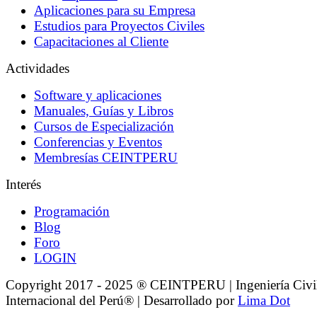
Aplicaciones para su Empresa
Estudios para Proyectos Civiles
Capacitaciones al Cliente
Actividades
Software y aplicaciones
Manuales, Guías y Libros
Cursos de Especialización
Conferencias y Eventos
Membresías CEINTPERU
Interés
Programación
Blog
Foro
LOGIN
Copyright 2017 - 2025 ® CEINTPERU | Ingeniería Civi
Internacional del Perú® | Desarrollado por
Lima Dot