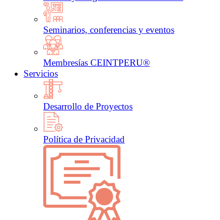
Seminarios, conferencias y eventos
Membresías CEINTPERU®
Servicios
Desarrollo de Proyectos
Política de Privacidad