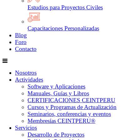
Estudios para Proyectos Civiles
Capacitaciones Personalizadas
Blog
Foro
Contacto
Nosotros
Actividades
Software y Aplicaciones
Manuales, Guías y Libros
CERTIFICACIONES CEINTPERU
Cursos y Programas de Actualización
Seminarios, conferencias y eventos
Membresías CEINTPERU®
Servicios
Desarrollo de Proyectos