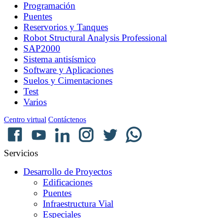
Programación
Puentes
Reservorios y Tanques
Robot Structural Analysis Professional
SAP2000
Sistema antisísmico
Software y Aplicaciones
Suelos y Cimentaciones
Test
Varios
Centro virtual
Contáctenos
Servicios
Desarrollo de Proyectos
Edificaciones
Puentes
Infraestructura Vial
Especiales