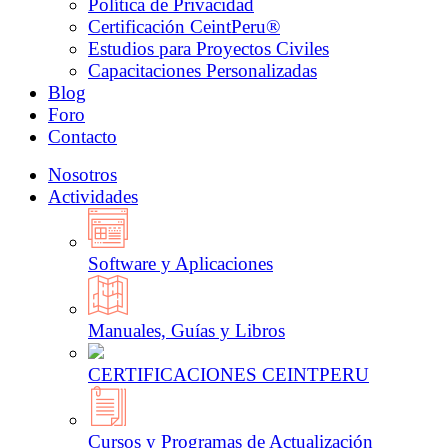
Política de Privacidad
Certificación CeintPeru®
Estudios para Proyectos Civiles
Capacitaciones Personalizadas
Blog
Foro
Contacto
Nosotros
Actividades
Software y Aplicaciones
Manuales, Guías y Libros
CERTIFICACIONES CEINTPERU
Cursos y Programas de Actualización