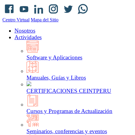
Centro Virtual
Mapa del Sitio
Nosotros
Actividades
Software y Aplicaciones
Manuales, Guías y Libros
CERTIFICACIONES CEINTPERU
Cursos y Programas de Actualización
Seminarios, conferencias y eventos